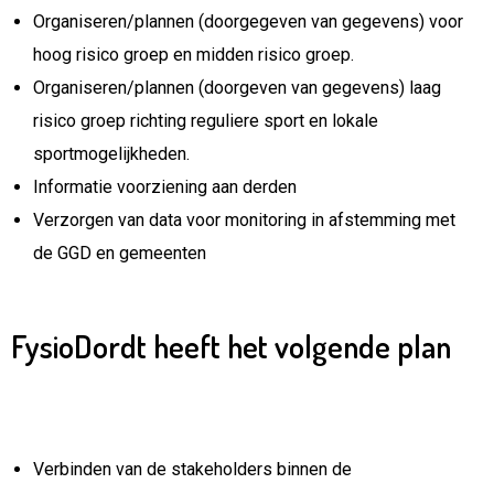
Organiseren/plannen (doorgegeven van gegevens) voor
hoog risico groep en midden risico groep.
Organiseren/plannen (doorgeven van gegevens) laag
risico groep richting reguliere sport en lokale
sportmogelijkheden.
Informatie voorziening aan derden
Verzorgen van data voor monitoring in afstemming met
de GGD en gemeenten
FysioDordt heeft het volgende plan
Verbinden van de stakeholders binnen de