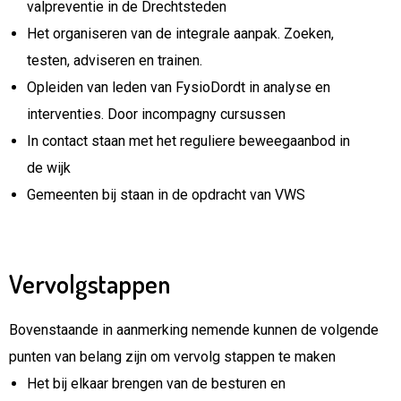
valpreventie in de Drechtsteden
Het organiseren van de integrale aanpak. Zoeken,
testen, adviseren en trainen.
Opleiden van leden van FysioDordt in analyse en
interventies. Door incompagny cursussen
In contact staan met het reguliere beweegaanbod in
de wijk
Gemeenten bij staan in de opdracht van VWS
Vervolgstappen
Bovenstaande in aanmerking nemende kunnen de volgende
punten van belang zijn om vervolg stappen te maken
Het bij elkaar brengen van de besturen en