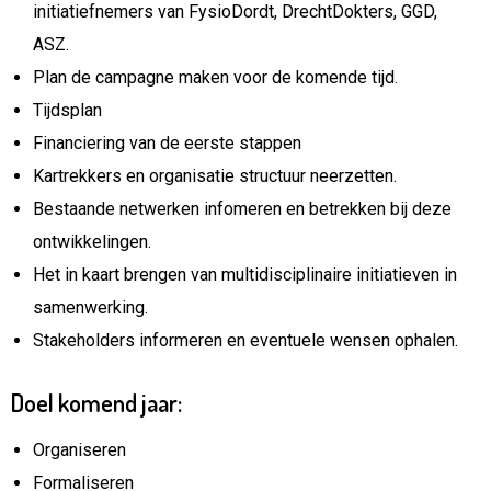
initiatiefnemers van FysioDordt, DrechtDokters, GGD,
ASZ.
Plan de campagne maken voor de komende tijd.
Tijdsplan
Financiering van de eerste stappen
Kartrekkers en organisatie structuur neerzetten.
Bestaande netwerken infomeren en betrekken bij deze
ontwikkelingen.
Het in kaart brengen van multidisciplinaire initiatieven in
samenwerking.
Stakeholders informeren en eventuele wensen ophalen.
Doel komend jaar:
Organiseren
Formaliseren