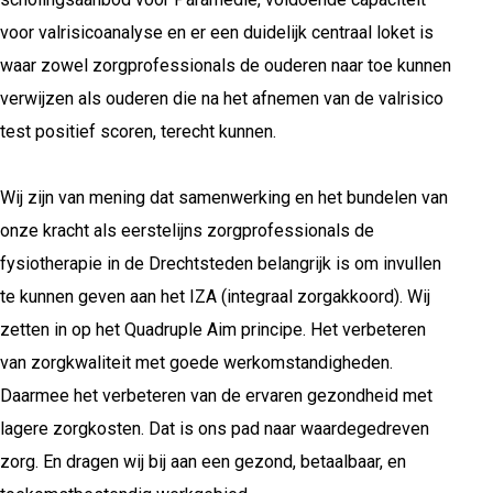
voor valrisicoanalyse en er een duidelijk centraal loket is
waar zowel zorgprofessionals de ouderen naar toe kunnen
verwijzen als ouderen die na het afnemen van de valrisico
test positief scoren, terecht kunnen.
Wij zijn van mening dat samenwerking en het bundelen van
onze kracht als eerstelijns zorgprofessionals de
fysiotherapie in de Drechtsteden belangrijk is om invullen
te kunnen geven aan het IZA (integraal zorgakkoord). Wij
zetten in op het Quadruple Aim principe. Het verbeteren
van zorgkwaliteit met goede werkomstandigheden.
Daarmee het verbeteren van de ervaren gezondheid met
lagere zorgkosten. Dat is ons pad naar waardegedreven
zorg. En dragen wij bij aan een gezond, betaalbaar, en