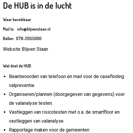
De HUB is in de lucht
Waar bereikbaar
Mail to:
info@blijvenstaan.nl
Bellen: 078-2055000
Website Blijven Staan
Wat doet de HUB:
Beantwoorden van telefoon en mail voor de casefinding
valpreventie.
Organiseren/plannen (doorgegeven van gegevens) voor
de valanalyse testen.
Vastleggen van risicotesten met o.a. de smartfloor en
vastleggen van valanalyse
Rapportage maken voor de gemeenten