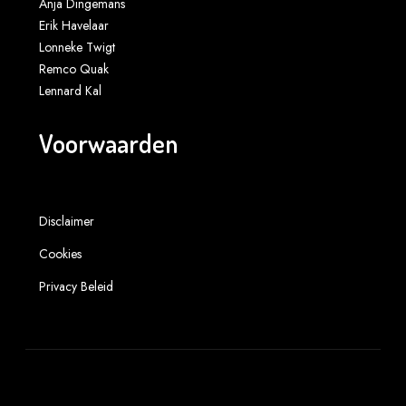
Anja Dingemans
Erik Havelaar
Lonneke Twigt
Remco Quak
Lennard Kal
Voorwaarden
Disclaimer
Cookies
Privacy Beleid