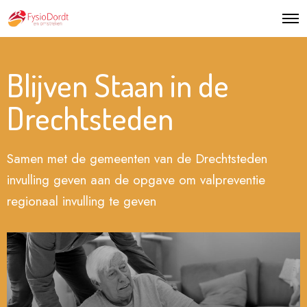
Blijven Staan in de
Drechtsteden
Samen met de gemeenten van de Drechtsteden
invulling geven aan de opgave om valpreventie
regionaal invulling te geven