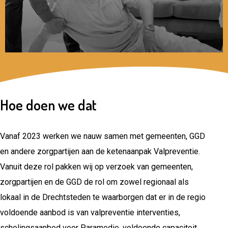
Hoe doen we dat
Vanaf 2023 werken we nauw samen met gemeenten, GGD
en andere zorgpartijen aan de ketenaanpak Valpreventie.
Vanuit deze rol pakken wij op verzoek van gemeenten,
zorgpartijen en de GGD de rol om zowel regionaal als
lokaal in de Drechtsteden te waarborgen dat er in de regio
voldoende aanbod is van valpreventie interventies,
scholingsaanbod voor Paramedie, voldoende capaciteit