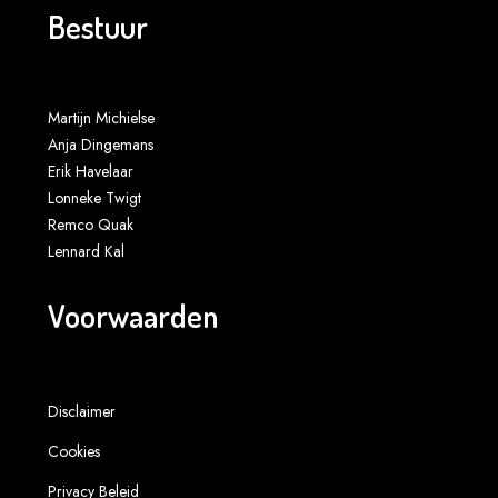
Bestuur
Martijn Michielse
Anja Dingemans
Erik Havelaar
Lonneke Twigt
Remco Quak
Lennard Kal
Voorwaarden
Disclaimer
Cookies
Privacy Beleid