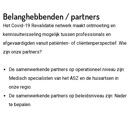
Belanghebbenden / partners
Het Covid-19 Revalidatie netwerk maakt ontmoeting en
kennisuitwisseling mogelijk tussen professionals en
afgevaardigden vanuit patiënten- of cliëntenperspectief. Wie
zijn onze partners?
De samenwerkende partners op operationeel niveau zijn:
Medisch specialisten van het ASZ en de huisartsen in
onze regio.
De samenwerkende partners op beleidsniveau zijn: Nader
te bepalen.