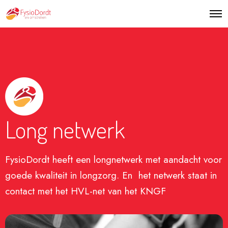
Long netwerk
FysioDordt heeft een longnetwerk met aandacht voor
goede kwaliteit in longzorg. En het netwerk staat in
contact met het HVL-net van het KNGF