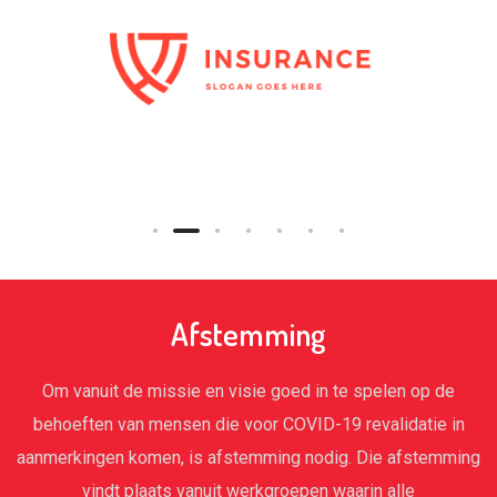
Afstemming
Om vanuit de missie en visie goed in te spelen op de
behoeften van mensen die voor COVID-19 revalidatie in
aanmerkingen komen, is afstemming nodig. Die afstemming
vindt plaats vanuit werkgroepen waarin alle