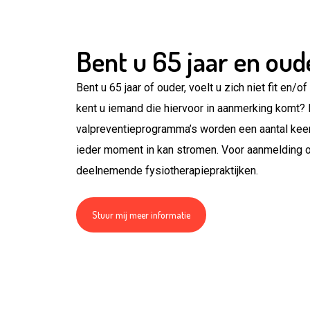
Bent u 65 jaar en oud
Bent u 65 jaar of ouder, voelt u zich niet fit en/
kent u iemand die hiervoor in aanmerking komt?
valpreventieprogramma’s worden een aantal keer 
ieder moment in kan stromen. Voor aanmelding o
deelnemende fysiotherapiepraktijken.
Stuur mij meer informatie