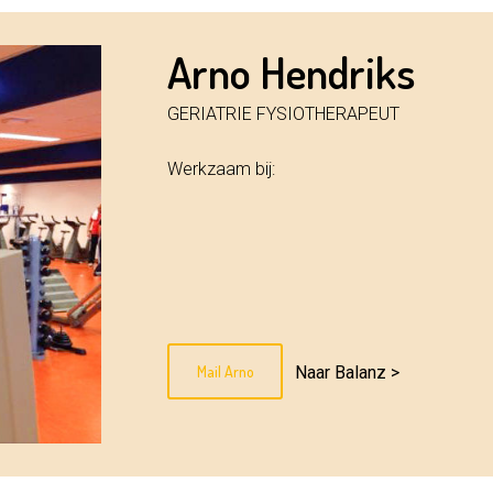
Arno Hendriks
GERIATRIE FYSIOTHERAPEUT
Werkzaam bij:
Mail Arno
Naar Balanz >