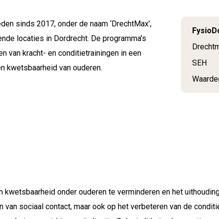
den sinds 2017, onder de naam ‘DrechtMax’,
FysioD
nde locaties in Dordrecht. De programma’s
Drecht
n van kracht- en conditietrainingen in een
SEH
en kwetsbaarheid van ouderen.
Waarde
 kwetsbaarheid onder ouderen te verminderen en het uithoudi
 van sociaal contact, maar ook op het verbeteren van de conditie