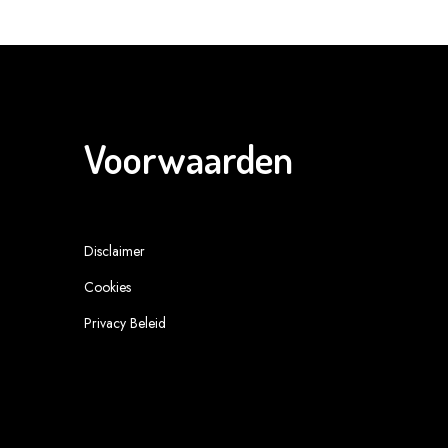
Voorwaarden
Disclaimer
Cookies
Privacy Beleid